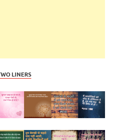
TWO LINERS