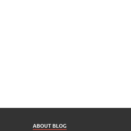
ABOUT BLOG