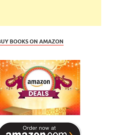
BUY BOOKS ON AMAZON