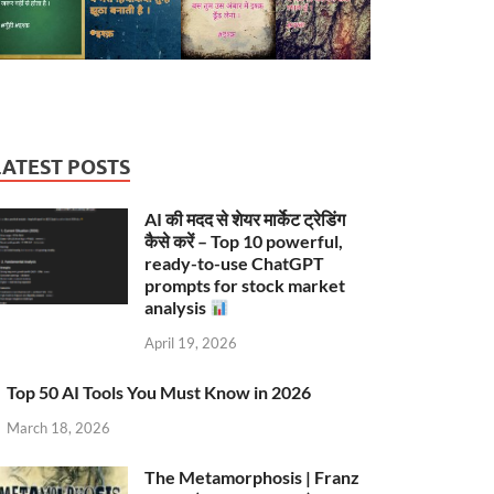
LATEST POSTS
AI की मदद से शेयर मार्केट ट्रेडिंग
कैसे करें – Top 10 powerful,
ready-to-use ChatGPT
prompts for stock market
analysis
April 19, 2026
Top 50 AI Tools You Must Know in 2026
March 18, 2026
The Metamorphosis | Franz