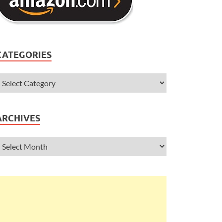
CATEGORIES
ARCHIVES