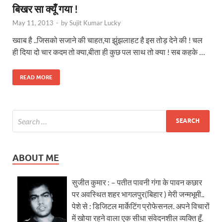
बिखर सा क्यूँ गया !
May 11, 2013
-
by
Sujit Kumar Lucky
ख्वाब है ..जिसको सजाने की चाहत,या झुंझलाहट है इस तोड़ देने की ! चल
ही दिया दो चार कदम तो क्या,बीता ही कुछ पल साथ तो क्या ! सब कहके …
READ MORE
ABOUT ME
सुजीत कुमार : – पतीत पावनी गंगा के पावन कछार
पर अवस्थित शहर भागलपुर(बिहार ) मेरी जन्मभूमी..
पेशे से : डिजिटल मार्केटिंग प्रोफेसनल. अपने विचारों
में खोया रहने वाला एक सीधा संवेदनशील व्यक्ति हूँ.