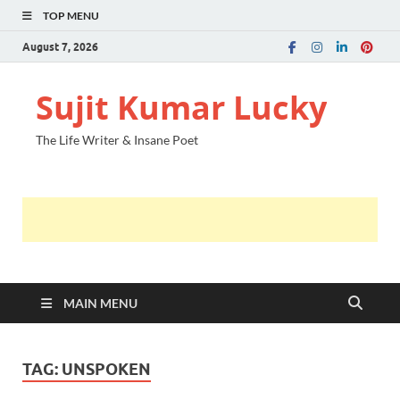
TOP MENU
August 7, 2026
Sujit Kumar Lucky
The Life Writer & Insane Poet
MAIN MENU
TAG:
UNSPOKEN