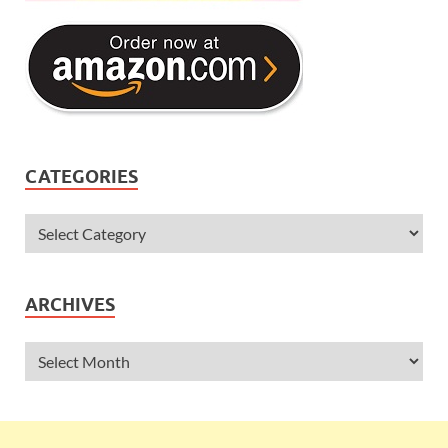
CATEGORIES
ARCHIVES