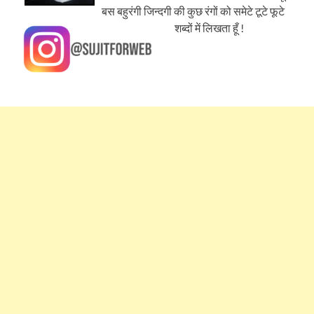
बस बहुरंगी जिन्दगी की कुछ रंगों को समेटे टूटे फूटे
शब्दों में लिखता हूँ !