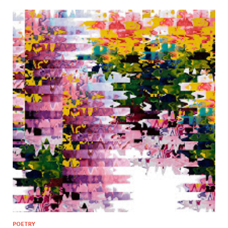
POETRY