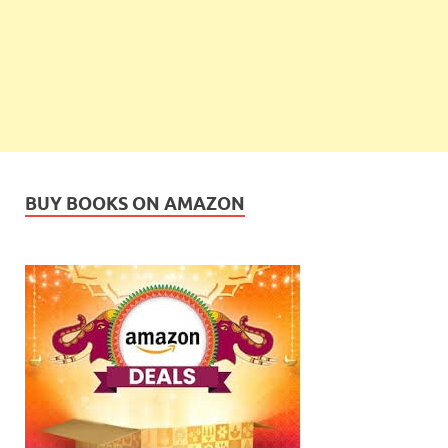
BUY BOOKS ON AMAZON