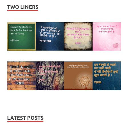
TWO LINERS
LATEST POSTS