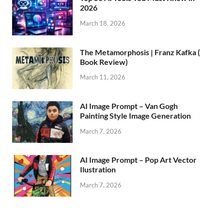
2026
March 18, 2026
The Metamorphosis | Franz Kafka (
Book Review)
March 11, 2026
AI Image Prompt – Van Gogh
Painting Style Image Generation
March 7, 2026
AI Image Prompt – Pop Art Vector
Ilustration
March 7, 2026