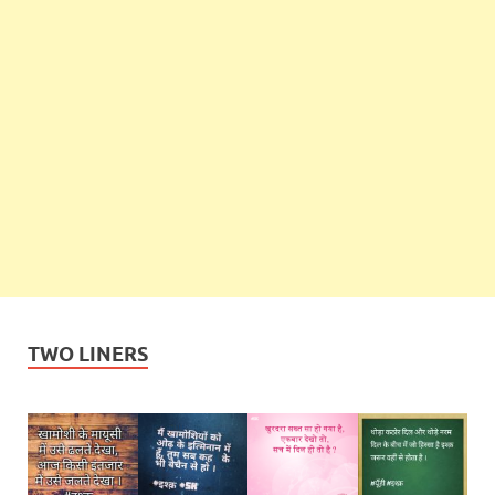
TWO LINERS