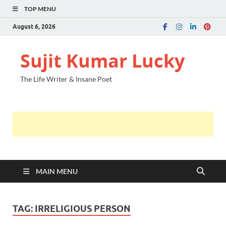
TOP MENU
August 6, 2026
Sujit Kumar Lucky
The Life Writer & Insane Poet
MAIN MENU
TAG:
IRRELIGIOUS PERSON