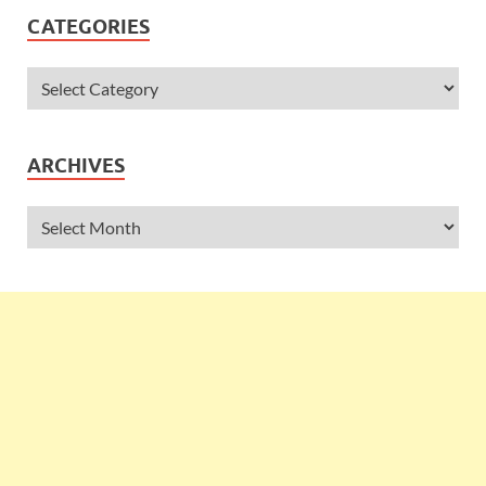
CATEGORIES
ARCHIVES