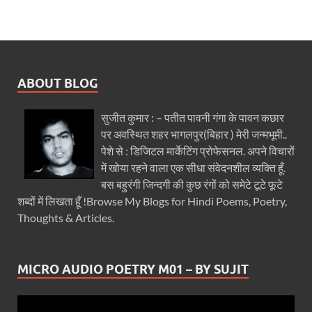
ABOUT BLOG
सुजीत कुमार : – पतीत पावनी गंगा के पावन कछार
पर अवस्थित शहर भागलपुर(बिहार ) मेरी जन्मभूमी..
पेशे से : डिजिटल मार्केटिंग प्रोफेसनल. अपने विचारों
में खोया रहने वाला एक सीधा संवेदनशील व्यक्ति हूँ.
बस बहुरंगी जिन्दगी की कुछ रंगों को समेटे टूटे फूटे
शब्दों में लिखता हूँ !Browse My Blogs for Hindi Poems, Poetry,
Thoughts & Articles.
MICRO AUDIO POETRY M01 – BY SUJIT
Video