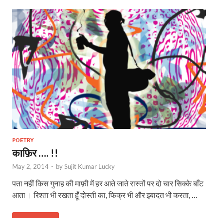
POETRY
काफ़िर …. !!
May 2, 2014
-
by
Sujit Kumar Lucky
पता नहीं किस गुनाह की माफ़ी में हर आते जाते रास्तों पर दो चार सिक्के बाँट
आता । रिश्ता भी रखता हूँ दोस्ती का, फिक्र भी और इबादत भी करता, …