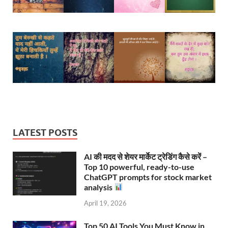
LATEST POSTS
AI की मदद से शेयर मार्केट ट्रेडिंग कैसे करें –
Top 10 powerful, ready-to-use
ChatGPT prompts for stock market
analysis
April 19, 2026
Top 50 AI Tools You Must Know in