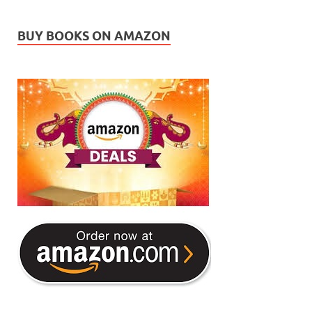
BUY BOOKS ON AMAZON