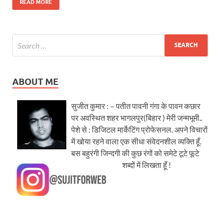
READ MORE
ABOUT ME
सुजीत कुमार : – पतीत पावनी गंगा के पावन कछार
पर अवस्थित शहर भागलपुर(बिहार ) मेरी जन्मभूमी..
पेशे से : डिजिटल मार्केटिंग प्रोफेसनल. अपने विचारों
में खोया रहने वाला एक सीधा संवेदनशील व्यक्ति हूँ.
बस बहुरंगी जिन्दगी की कुछ रंगों को समेटे टूटे फूटे
शब्दों में लिखता हूँ !