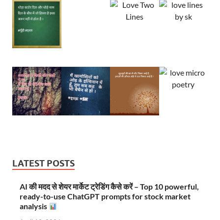
LATEST POSTS
AI की मदद से शेयर मार्केट ट्रेडिंग कैसे करें – Top 10 powerful,
ready-to-use ChatGPT prompts for stock market
analysis