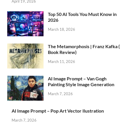
April 19, 2026
Top 50 AI Tools You Must Know in
2026
March 18, 2026
The Metamorphosis | Franz Kafka (
Book Review)
March 11, 2026
AI Image Prompt – Van Gogh
Painting Style Image Generation
March 7, 2026
AI Image Prompt – Pop Art Vector Ilustration
March 7, 2026