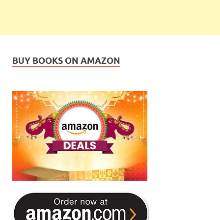
BUY BOOKS ON AMAZON