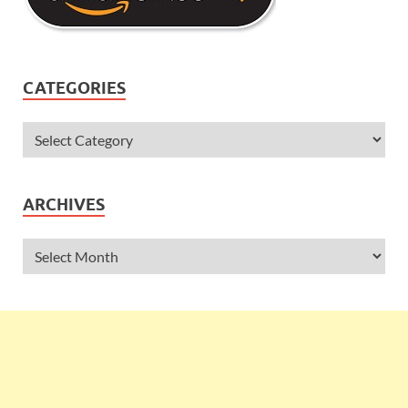
CATEGORIES
ARCHIVES