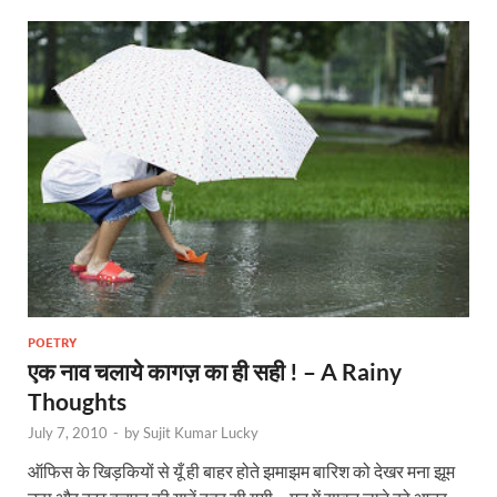
POETRY
एक नाव चलाये कागज़ का ही सही ! – A Rainy
Thoughts
July 7, 2010
-
by
Sujit Kumar Lucky
ऑफिस के खिड़कियों से यूँ ही बाहर होते झमाझम बारिश को देखर मना झूम