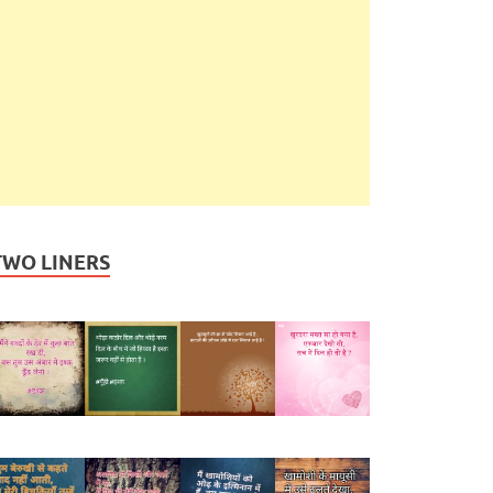
TWO LINERS