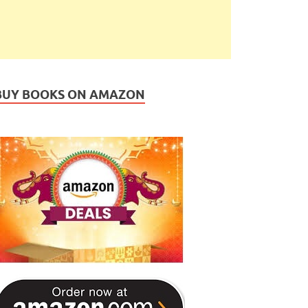
BUY BOOKS ON AMAZON