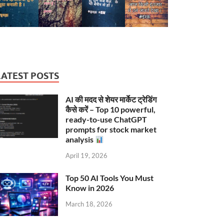
LATEST POSTS
AI की मदद से शेयर मार्केट ट्रेडिंग
कैसे करें – Top 10 powerful,
ready-to-use ChatGPT
prompts for stock market
analysis
April 19, 2026
Top 50 AI Tools You Must
Know in 2026
March 18, 2026