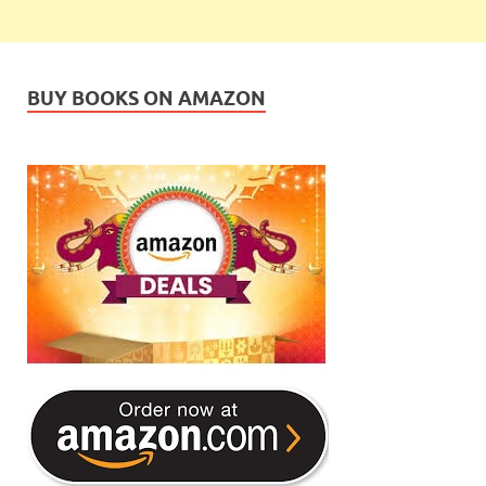
BUY BOOKS ON AMAZON