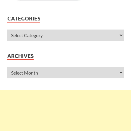
CATEGORIES
ARCHIVES