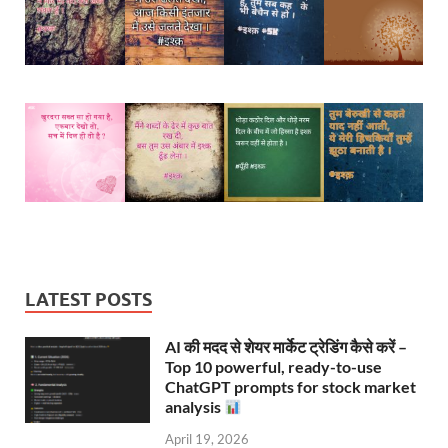
LATEST POSTS
AI की मदद से शेयर मार्केट ट्रेडिंग कैसे करें –
Top 10 powerful, ready-to-use
ChatGPT prompts for stock market
analysis
April 19, 2026