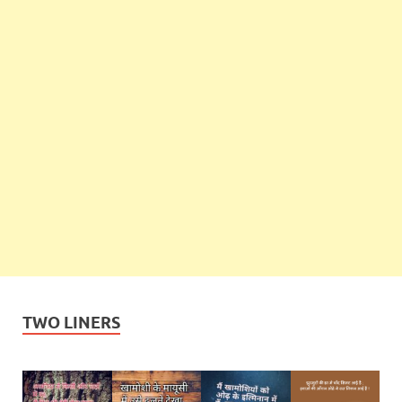
TWO LINERS