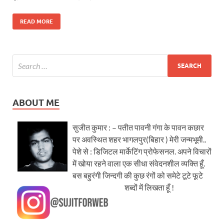
READ MORE
ABOUT ME
सुजीत कुमार : – पतीत पावनी गंगा के पावन कछार
पर अवस्थित शहर भागलपुर(बिहार ) मेरी जन्मभूमी..
पेशे से : डिजिटल मार्केटिंग प्रोफेसनल. अपने विचारों
में खोया रहने वाला एक सीधा संवेदनशील व्यक्ति हूँ.
बस बहुरंगी जिन्दगी की कुछ रंगों को समेटे टूटे फूटे
शब्दों में लिखता हूँ !