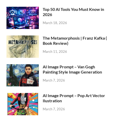
Top 50 AI Tools You Must Know in
2026
March 18, 2026
The Metamorphosis | Franz Kafka (
Book Review)
March 11, 2026
AI Image Prompt – Van Gogh
Painting Style Image Generation
March 7, 2026
AI Image Prompt – Pop Art Vector
Ilustration
March 7, 2026