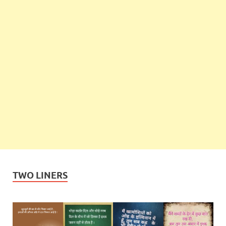
TWO LINERS