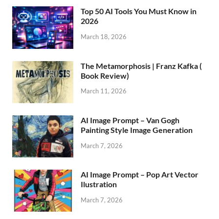
Top 50 AI Tools You Must Know in
2026
March 18, 2026
The Metamorphosis | Franz Kafka (
Book Review)
March 11, 2026
AI Image Prompt – Van Gogh
Painting Style Image Generation
March 7, 2026
AI Image Prompt – Pop Art Vector
Ilustration
March 7, 2026