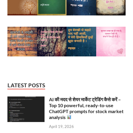
LATEST POSTS
AI की मदद से शेयर मार्केट ट्रेडिंग कैसे करें –
Top 10 powerful, ready-to-use
ChatGPT prompts for stock market
analysis
April 19, 2026