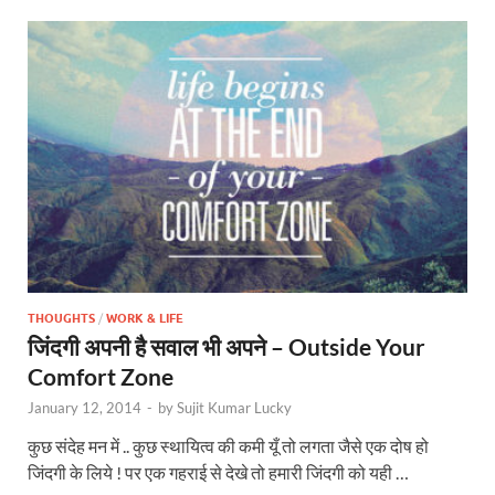
THOUGHTS
/
WORK & LIFE
जिंदगी अपनी है सवाल भी अपने – Outside Your
Comfort Zone
January 12, 2014
-
by
Sujit Kumar Lucky
कुछ संदेह मन में .. कुछ स्थायित्व की कमी यूँ तो लगता जैसे एक दोष हो
जिंदगी के लिये ! पर एक गहराई से देखे तो हमारी जिंदगी को यही …