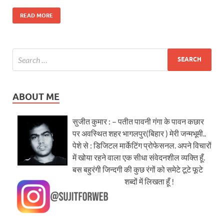
READ MORE
ABOUT ME
सुजीत कुमार : – पतीत पावनी गंगा के पावन कछार
पर अवस्थित शहर भागलपुर(बिहार ) मेरी जन्मभूमी..
पेशे से : डिजिटल मार्केटिंग प्रोफेसनल. अपने विचारों
में खोया रहने वाला एक सीधा संवेदनशील व्यक्ति हूँ.
बस बहुरंगी जिन्दगी की कुछ रंगों को समेटे टूटे फूटे
शब्दों में लिखता हूँ !