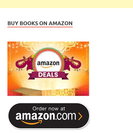
BUY BOOKS ON AMAZON