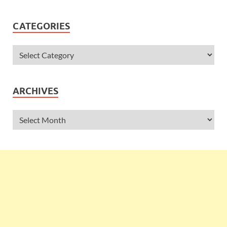
CATEGORIES
ARCHIVES