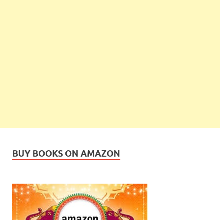
BUY BOOKS ON AMAZON