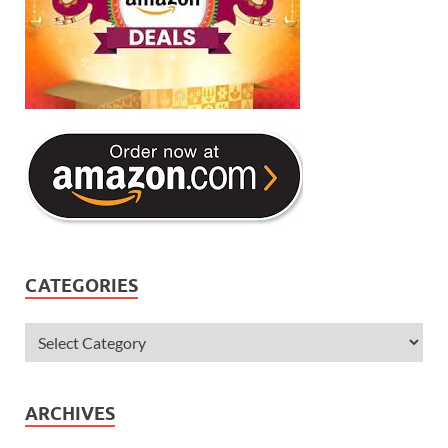
CATEGORIES
ARCHIVES