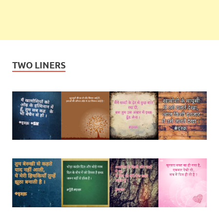
TWO LINERS