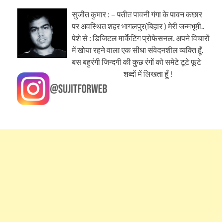
सुजीत कुमार : – पतीत पावनी गंगा के पावन कछार
पर अवस्थित शहर भागलपुर(बिहार ) मेरी जन्मभूमी..
पेशे से : डिजिटल मार्केटिंग प्रोफेसनल. अपने विचारों
में खोया रहने वाला एक सीधा संवेदनशील व्यक्ति हूँ.
बस बहुरंगी जिन्दगी की कुछ रंगों को समेटे टूटे फूटे
शब्दों में लिखता हूँ !