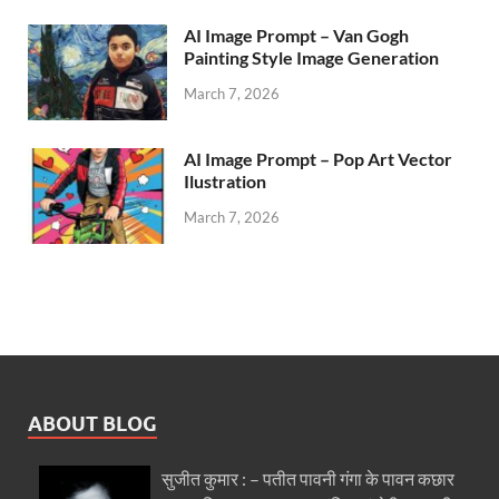
AI Image Prompt – Van Gogh
Painting Style Image Generation
March 7, 2026
AI Image Prompt – Pop Art Vector
Ilustration
March 7, 2026
ABOUT BLOG
सुजीत कुमार : – पतीत पावनी गंगा के पावन कछार