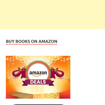
BUY BOOKS ON AMAZON