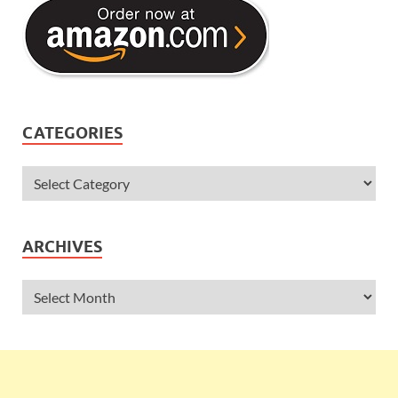
CATEGORIES
ARCHIVES