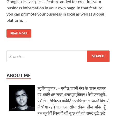
Google + Have special feature added for creating your
business information in your own page. In that feature
you can promote your business in local as well as global
platform. …
READ MORE
ABOUT ME
सुजीत कुमार : – पतीत पावनी गंगा के पावन कछार
पर अवस्थित शहर भागलपुर(बिहार ) मेरी जन्मभूमी..
पेशे से : डिजिटल मार्केटिंग प्रोफेसनल. अपने विचारों
में खोया रहने वाला एक सीधा संवेदनशील व्यक्ति हूँ.
बस बहुरंगी जिन्दगी की कुछ रंगों को समेटे टूटे फूटे