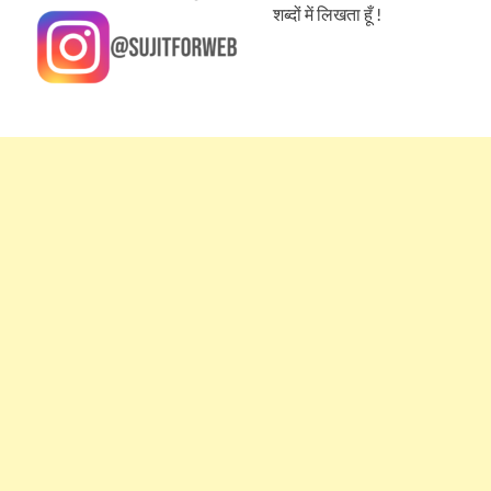
शब्दों में लिखता हूँ !