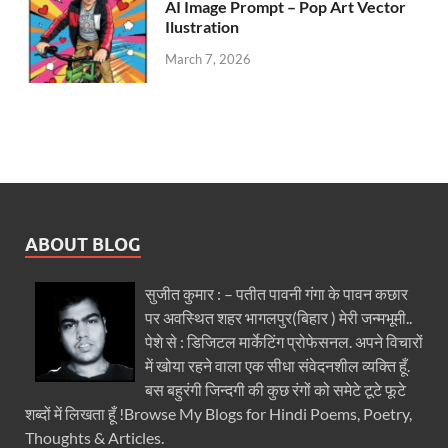
AI Image Prompt – Pop Art Vector
Ilustration
March 7, 2026
ABOUT BLOG
सुजीत कुमार : – पतीत पावनी गंगा के पावन कछार
पर अवस्थित शहर भागलपुर(बिहार ) मेरी जन्मभूमी..
पेशे से : डिजिटल मार्केटिंग प्रोफेसनल. अपने विचारों
में खोया रहने वाला एक सीधा संवेदनशील व्यक्ति हूँ.
बस बहुरंगी जिन्दगी की कुछ रंगों को समेटे टूटे फूटे
शब्दों में लिखता हूँ !Browse My Blogs for Hindi Poems, Poetry,
Thoughts & Articles.