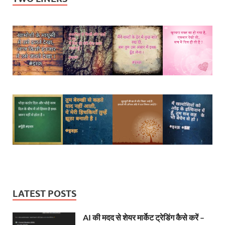
LATEST POSTS
AI की मदद से शेयर मार्केट ट्रेडिंग कैसे करें –