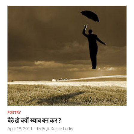
POETRY
बैठे हो क्यों ख्वाब बन कर ?
April 19, 2011
-
by
Sujit Kumar Lucky