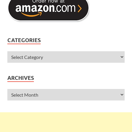
CATEGORIES
ARCHIVES