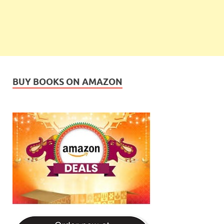
BUY BOOKS ON AMAZON