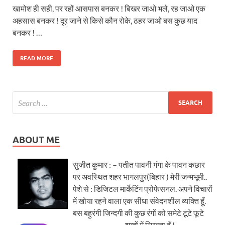
खामोश ही सही, पर रहों आसपास बनकर ! बिखर जाओ भले, रह जाओ एक
अहसास बनकर ! दूर जाने से किसे कौन रोके, ठहर जाओ बस कुछ याद
बनकर ! …
READ MORE
ABOUT ME
सुजीत कुमार : – पतीत पावनी गंगा के पावन कछार
पर अवस्थित शहर भागलपुर(बिहार ) मेरी जन्मभूमी..
पेशे से : डिजिटल मार्केटिंग प्रोफेसनल. अपने विचारों
में खोया रहने वाला एक सीधा संवेदनशील व्यक्ति हूँ.
बस बहुरंगी जिन्दगी की कुछ रंगों को समेटे टूटे फूटे
शब्दों में लिखता हूँ !