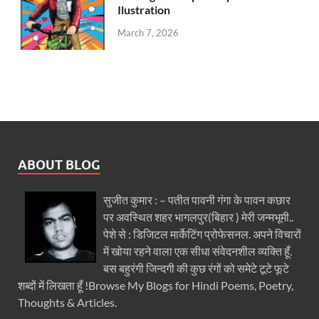
Ilustration
March 7, 2026
ABOUT BLOG
सुजीत कुमार : – पतीत पावनी गंगा के पावन कछार
पर अवस्थित शहर भागलपुर(बिहार ) मेरी जन्मभूमी..
पेशे से : डिजिटल मार्केटिंग प्रोफेसनल. अपने विचारों
में खोया रहने वाला एक सीधा संवेदनशील व्यक्ति हूँ.
बस बहुरंगी जिन्दगी की कुछ रंगों को समेटे टूटे फूटे
शब्दों में लिखता हूँ !Browse My Blogs for Hindi Poems, Poetry,
Thoughts & Articles.