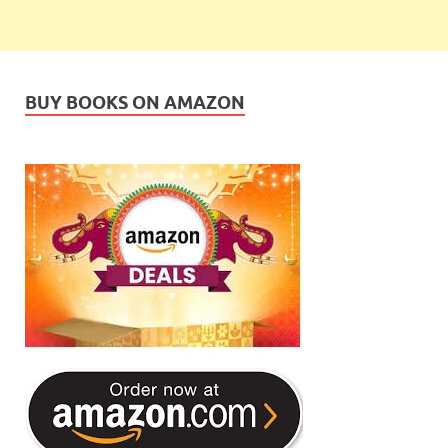
BUY BOOKS ON AMAZON