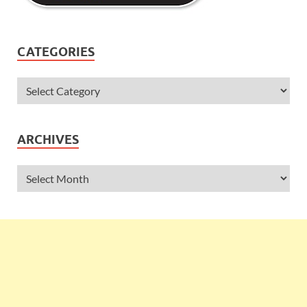
CATEGORIES
ARCHIVES