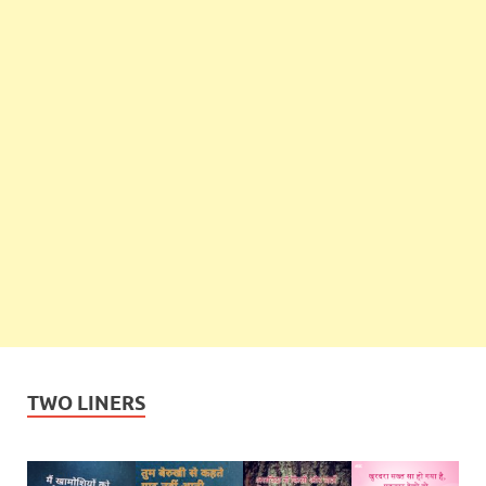
TWO LINERS