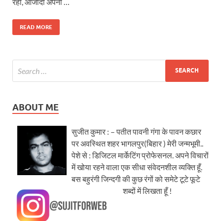
रही, आजादी अपनी …
READ MORE
ABOUT ME
सुजीत कुमार : – पतीत पावनी गंगा के पावन कछार
पर अवस्थित शहर भागलपुर(बिहार ) मेरी जन्मभूमी..
पेशे से : डिजिटल मार्केटिंग प्रोफेसनल. अपने विचारों
में खोया रहने वाला एक सीधा संवेदनशील व्यक्ति हूँ.
बस बहुरंगी जिन्दगी की कुछ रंगों को समेटे टूटे फूटे
शब्दों में लिखता हूँ !