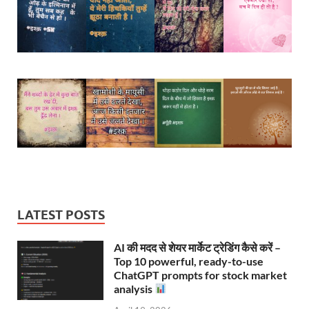
LATEST POSTS
AI की मदद से शेयर मार्केट ट्रेडिंग कैसे करें –
Top 10 powerful, ready-to-use
ChatGPT prompts for stock market
analysis