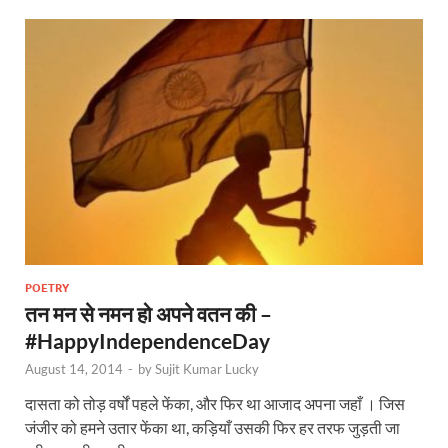
POETRY
तन मन से नमन हो अपने वतन की –
#HappyIndependenceDay
August 14, 2014
-
by
Sujit Kumar Lucky
दासता को तोड़ वर्षों पहले फेंका, और फिर था आजाद अपना जहाँ । जिस
जंजीर को हमने उतार फेंका था, कड़ियाँ उसकी फिर हर तरफ जुड़ती जा