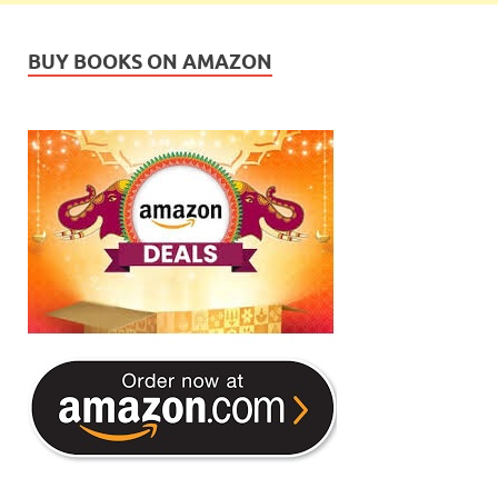
BUY BOOKS ON AMAZON