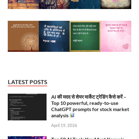
LATEST POSTS
AI की मदद से शेयर मार्केट ट्रेडिंग कैसे करें –
Top 10 powerful, ready-to-use
ChatGPT prompts for stock market
analysis
April 19, 2026