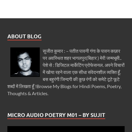
ABOUT BLOG
सुजीत कुमार : – पतीत पावनी गंगा के पावन कछार
पर अवस्थित शहर भागलपुर(बिहार ) मेरी जन्मभूमी..
पेशे से : डिजिटल मार्केटिंग प्रोफेसनल. अपने विचारों
में खोया रहने वाला एक सीधा संवेदनशील व्यक्ति हूँ.
बस बहुरंगी जिन्दगी की कुछ रंगों को समेटे टूटे फूटे
शब्दों में लिखता हूँ !Browse My Blogs for Hindi Poems, Poetry,
Thoughts & Articles.
MICRO AUDIO POETRY M01 – BY SUJIT
Video