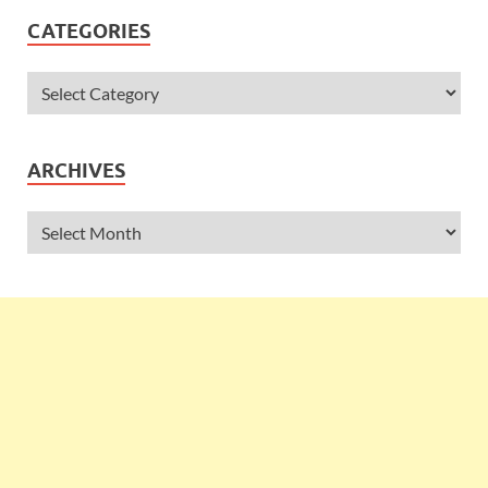
CATEGORIES
ARCHIVES