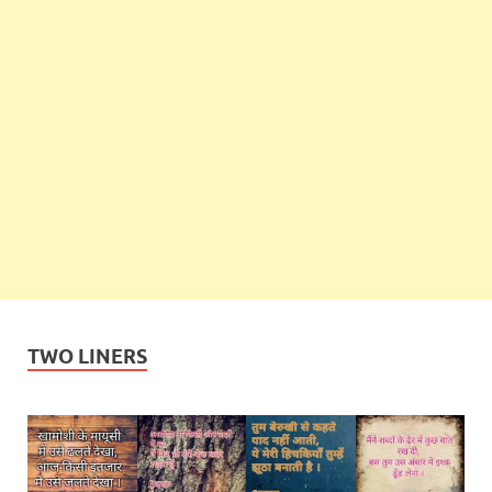
TWO LINERS