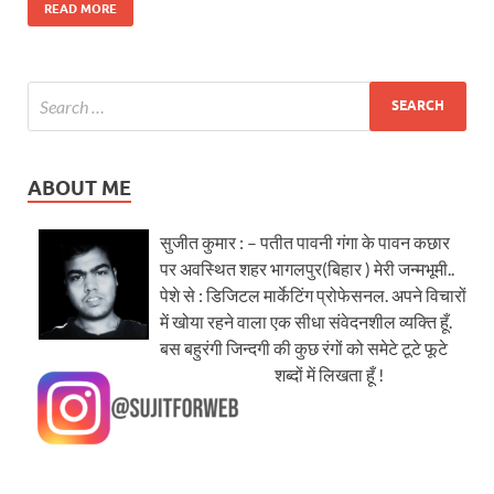
READ MORE
ABOUT ME
सुजीत कुमार : – पतीत पावनी गंगा के पावन कछार
पर अवस्थित शहर भागलपुर(बिहार ) मेरी जन्मभूमी..
पेशे से : डिजिटल मार्केटिंग प्रोफेसनल. अपने विचारों
में खोया रहने वाला एक सीधा संवेदनशील व्यक्ति हूँ.
बस बहुरंगी जिन्दगी की कुछ रंगों को समेटे टूटे फूटे
शब्दों में लिखता हूँ !