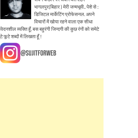
भागलपुर(बिहार ) मेरी जन्मभूमी.. पेशे से :
डिजिटल मार्केटिंग प्रोफेसनल. अपने
विचारों में खोया रहने वाला एक सीधा
ंवेदनशील व्यक्ति हूँ. बस बहुरंगी जिन्दगी की कुछ रंगों को समेटे
ूटे फूटे शब्दों में लिखता हूँ !