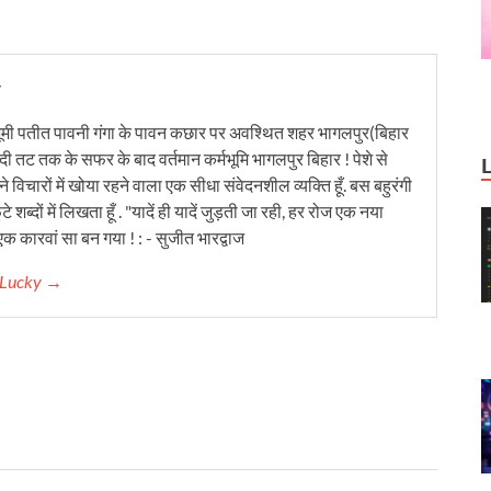
y
ूमी पतीत पावनी गंगा के पावन कछार पर अवश्थित शहर भागलपुर(बिहार
ंदी तट तक के सफर के बाद वर्तमान कर्मभूमि भागलपुर बिहार ! पेशे से
 विचारों में खोया रहने वाला एक सीधा संवेदनशील व्यक्ति हूँ. बस बहुरंगी
टे शब्दों में लिखता हूँ . "यादें ही यादें जुड़ती जा रही, हर रोज एक नया
क कारवां सा बन गया ! : - सुजीत भारद्वाज
r Lucky →