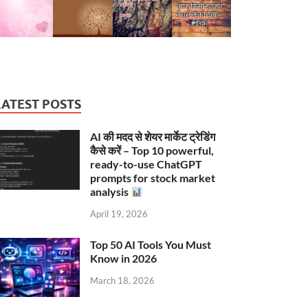
LATEST POSTS
AI की मदद से शेयर मार्केट ट्रेडिंग
कैसे करें – Top 10 powerful,
ready-to-use ChatGPT
prompts for stock market
analysis
April 19, 2026
Top 50 AI Tools You Must
Know in 2026
March 18, 2026