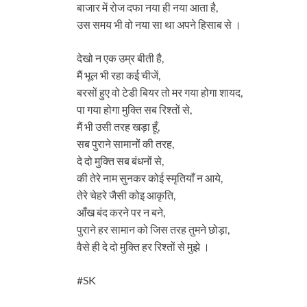
बाजार में रोज दफा नया ही नया आता है,
उस समय भी वो नया सा था अपने हिसाब से ।
देखो न एक उम्र बीती है,
मैं भूल भी रहा कई चीजें,
बरसों हुए वो टेडी बियर तो मर गया होगा शायद,
पा गया होगा मुक्ति सब रिश्तों से,
मैं भी उसी तरह खड़ा हूँ,
सब पुराने सामानों की तरह,
दे दो मुक्ति सब बंधनों से,
की तेरे नाम सुनकर कोई स्मृतियाँ न आये,
तेरे चेहरे जैसी कोइ आकृति,
आँख बंद करने पर न बने,
पुराने हर सामान को जिस तरह तुमने छोड़ा,
वैसे ही दे दो मुक्ति हर रिश्तों से मुझे ।
#SK