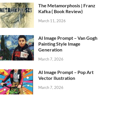
The Metamorphosis | Franz
Kafka ( Book Review)
March 11, 2026
AI Image Prompt – Van Gogh
Painting Style Image
Generation
March 7, 2026
AI Image Prompt – Pop Art
Vector Ilustration
March 7, 2026