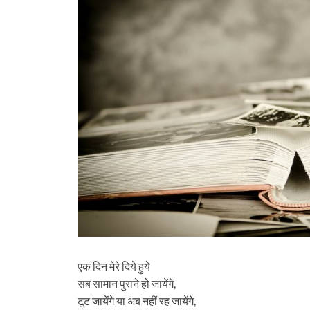
एक दिन मेरे दिये हुये
सब सामान पुराने हो जायेंगे,
टूट जायेंगे या अब नहीं रह जायेंगे,