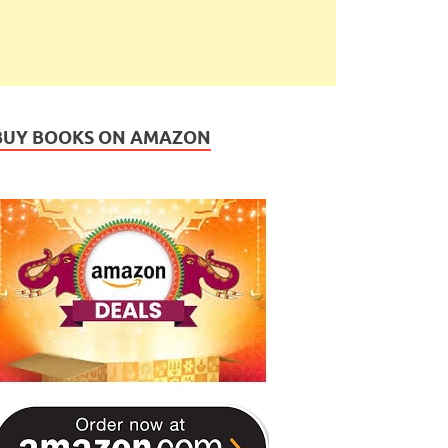
BUY BOOKS ON AMAZON