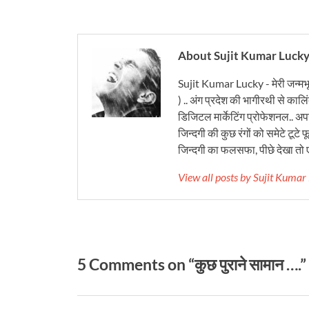
About Sujit Kumar Luck
Sujit Kumar Lucky - मेरी जन्मभ
) .. अंग प्रदेश की भागीरथी से कालि
डिजिटल मार्केटिंग प्रोफेशनल.. अपने
जिन्दगी की कुछ रंगों को समेटे टूटे फू
जिन्दगी का फलसफा, पीछे देखा तो ए
View all posts by Sujit Kuma
5 Comments on “कुछ पुराने सामान ….”