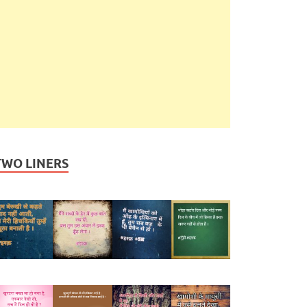
TWO LINERS