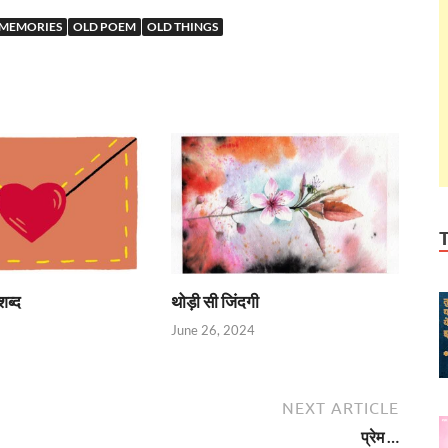
 MEMORIES
OLD POEM
OLD THINGS
शब्द
थोड़ी सी जिंदगी
June 26, 2024
NEXT ARTICLE
प्रेम …