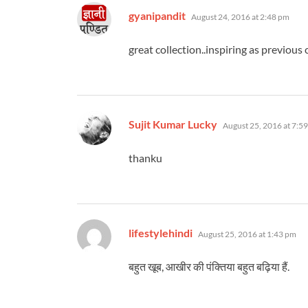
says:
gyanipandit
August 24, 2016 at 2:48 pm
great collection..inspiring as previous 
says:
Sujit Kumar Lucky
August 25, 2016 at 7:5
thanku
says:
lifestylehindi
August 25, 2016 at 1:43 pm
बहुत खूब, आखीर की पंक्तिया बहुत बढ़िया हैं.