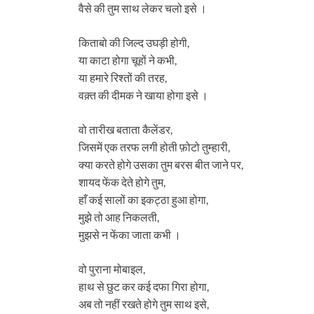
वैसे की तुम साथ लेकर चलो इसे ।
किताबो की जिल्द उघड़ी होगी,
या काटा होगा चूहों ने कभी,
या हमारे रिश्तों की तरह,
वक़्त की दीमक ने खाया होगा इसे ।
वो तारीख बताता कैलेंडर,
जिसमें एक तरफ लगी होती फ़ोटो तुम्हारी,
क्या करते होगे उसका तुम बरस बीत जाने पर,
शायद फेंक देते होगे तुम,
हाँ कई सालों का इकट्ठा हुआ होगा,
मुझे तो आह निकलती,
मुझसे न फेंका जाता कभी ।
वो पुराना मोबाइल,
हाथ से छुट कर कई दफा गिरा होगा,
अब तो नहीं रखते होगे तुम साथ इसे,