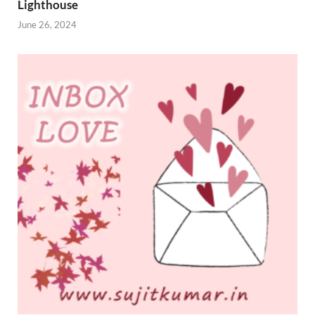
Lighthouse
June 26, 2024