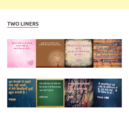
TWO LINERS