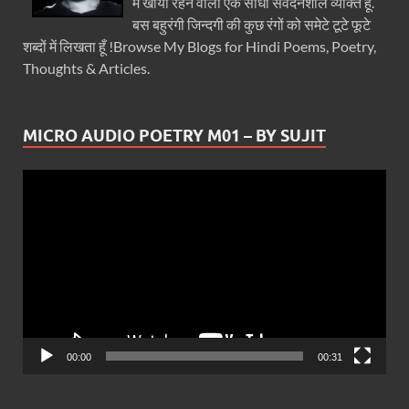
में खोया रहने वाला एक सीधा संवेदनशील व्यक्ति हूँ.
बस बहुरंगी जिन्दगी की कुछ रंगों को समेटे टूटे फूटे
शब्दों में लिखता हूँ !Browse My Blogs for Hindi Poems, Poetry,
Thoughts & Articles.
MICRO AUDIO POETRY M01 – BY SUJIT
Video
Player
00:00
00:31