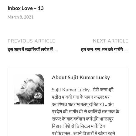
Inbox Love ~ 13
March 8, 2021
PREVIOUS ARTICLE
NEXT ARTICLE
इस शाम में उदासियाँ लपेट मैं ….
हम जन-गण-मन को गायेंगे ….
About Sujit Kumar Lucky
Sujit Kumar Lucky - मेरी जन्मभूमी
पतीत पावनी गंगा के पावन कछार पर
अवश्थित शहर भागलपुर(बिहार ) .. अंग
प्रदेश की भागीरथी से कालिंदी तट तक के
सफर के बाद वर्तमान कर्मभूमि भागलपुर
बिहार ! पेशे से डिजिटल मार्केटिंग
प्रोफेशनल.. अपने विचारों में खोया रहने