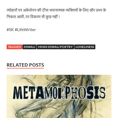
त्योहारों पर अकेलेपन की टीस भावनात्मक व्यक्तियों के लिए और उभर के
निकल आती, पर विकल्प भी कुछ नहीं !
#SK #LifeWriter
TAGGED
DIWALI
HINDI DIWALI POETRY
LONELINESS
RELATED POSTS