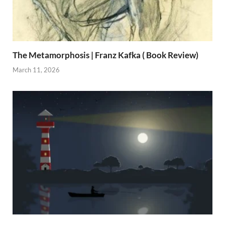
The Metamorphosis | Franz Kafka ( Book Review)
March 11, 2026