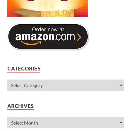
CATEGORIES
ARCHIVES