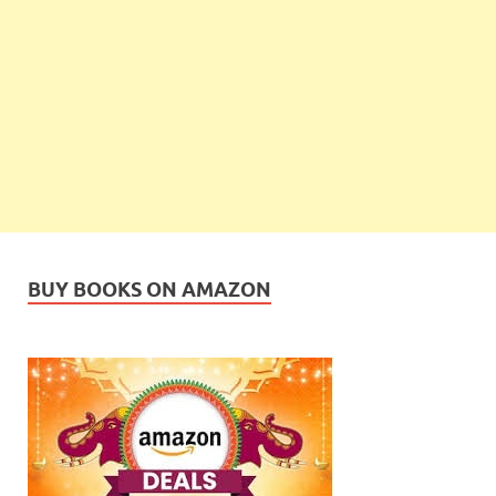
BUY BOOKS ON AMAZON