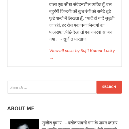
वाला एक सीधा संवेदनशील व्यक्ति हूँ. बस
बहुरंगी जिन्दगी की कुछ रंगों को समेटे टूटे
फूटे शब्दों में लिखता हूँ . "यादें ही यादें जुड़ती
जा रही, हर रोज एक नया जिन्दगी का
फलसफा, पीछे देखा तो एक कारवां सा बन
गया ! : - सुजीत भारद्वाज
View all posts by Sujit Kumar Lucky
→
ABOUT ME
सुजीत कुमार : – पतीत पावनी गंगा के पावन कछार