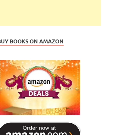
BUY BOOKS ON AMAZON