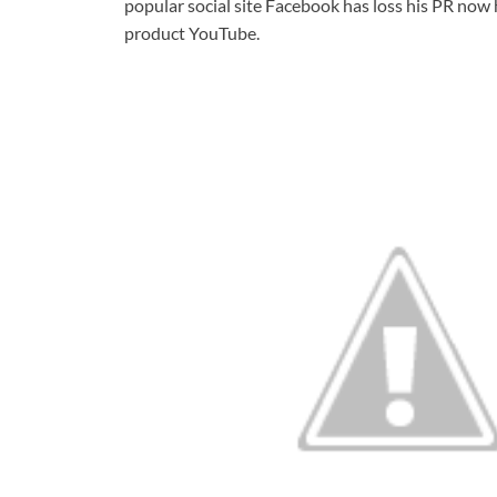
popular social site Facebook has loss his PR now 
product YouTube.