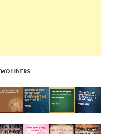
TWO LINERS