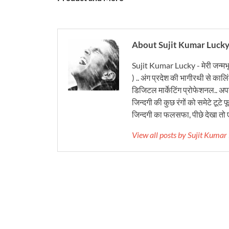
About Sujit Kumar Luck
Sujit Kumar Lucky - मेरी जन्मभ
) .. अंग प्रदेश की भागीरथी से कालि
डिजिटल मार्केटिंग प्रोफेशनल.. अपने
जिन्दगी की कुछ रंगों को समेटे टूटे फू
जिन्दगी का फलसफा, पीछे देखा तो ए
View all posts by Sujit Kuma