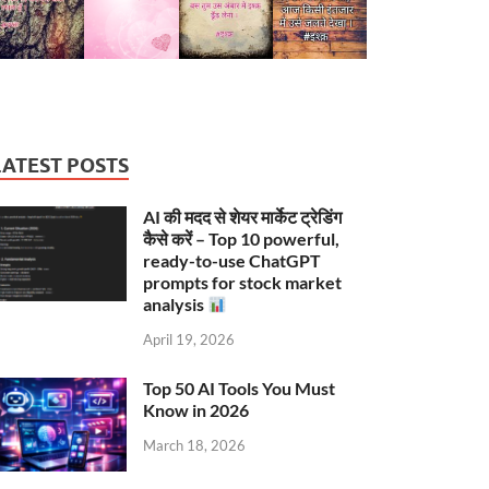
LATEST POSTS
AI की मदद से शेयर मार्केट ट्रेडिंग
कैसे करें – Top 10 powerful,
ready-to-use ChatGPT
prompts for stock market
analysis
April 19, 2026
Top 50 AI Tools You Must
Know in 2026
March 18, 2026